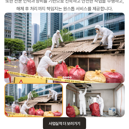
또한 전문 인력과 장비를 기반으로 신속하고 안전한 작업을 수행하고,
해체 후 처리까지 책임지는 원스톱 서비스를 제공합니다.
사업실적 더 보러가기